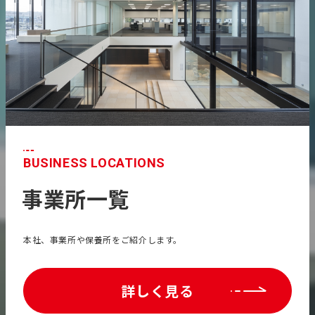
BUSINESS LOCATIONS
事業所一覧
本社、事業所や保養所をご紹介します。
詳しく見る