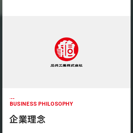
BUSINESS PHILOSOPHY
企業理念