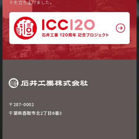
トを立ち上げました。
〒287-0002
千葉県香取市北2丁目6番3