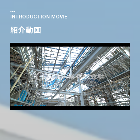
INTRODUCTION MOVIE
セキュリティポリシー
紹介動画