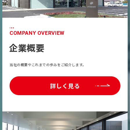
COMPANY OVERVIEW
企業概要
当社の概要やこれまでの歩みをご紹介します。
詳しく見る