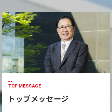
TOP MESSAGE
トップメッセージ