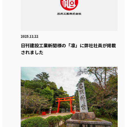
2025.12.22
日刊建設工業新聞様の「凛」に弊社社員が掲載
されました