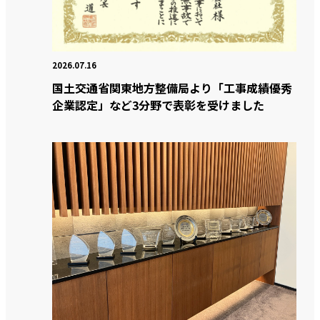
2026.07.16
国土交通省関東地方整備局より「工事成績優秀
企業認定」など3分野で表彰を受けました