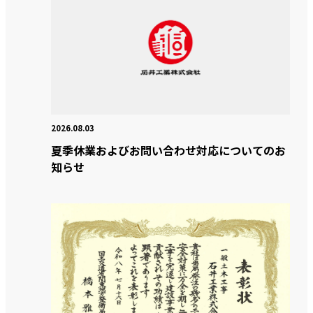
プライバシーポリシー
セキュリティポリシー
2026.08.03
夏季休業およびお問い合わせ対応についてのお
知らせ