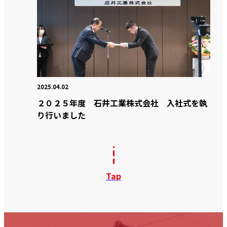
2025.04.02
２０２５年度 石井工業株式会社 入社式を執
り行いました
Tap