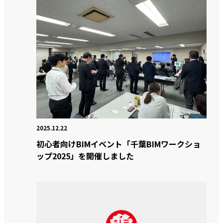
2025.12.22
初心者向けBIMイベント「千葉BIMワークショ
ップ2025」を開催しました