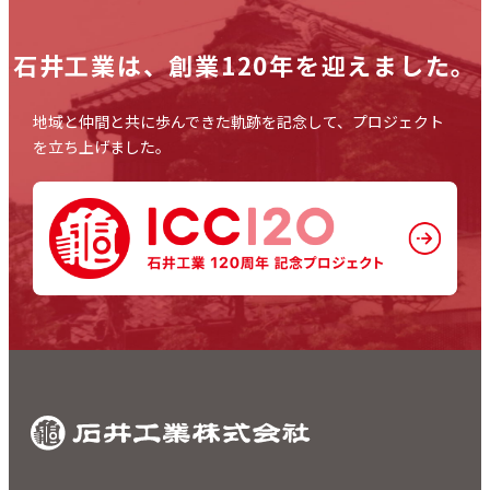
石井工業は、
創業120年を迎えました。
地域と仲間と共に歩んできた軌跡を記念して、プロジェクト
を立ち上げました。