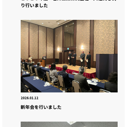
り行いました
2026.01.12
新年会を行いました