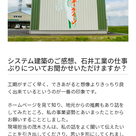
システム建築のご感想、石井工業の仕事
ぶりについてお聞かせいただけますか？
工期がすごく早く、できあがると想像よりきっちり良
く出来ているというのが一番の印象です。
ホームページを見て知り、地元からの推薦もあり話を
してみたところ、私の事業姿勢とあいまったことから
お願いすることとしました。
現場担当の茂木さんは、私の話をよく聞いて伝えたい
ことを引き出してくださり、思いを形にしてくれまし