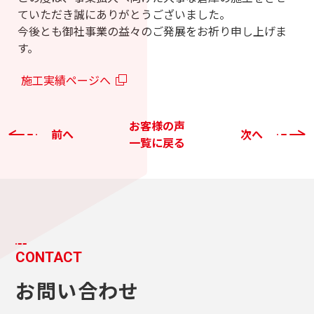
ていただき誠にありがとうございました。
今後とも御社事業の益々のご発展をお祈り申し上げま
す。
施工実績ページへ
お客様の声
前へ
次へ
一覧に戻る
CONTACT
お問い合わせ