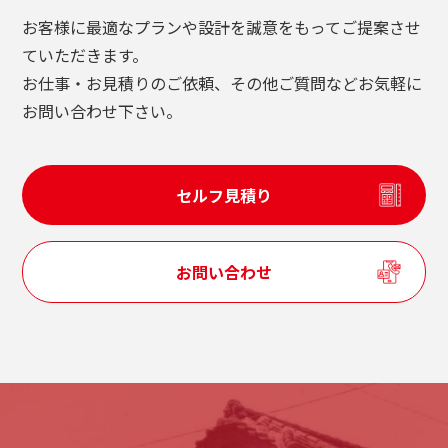
お客様に最適なプランや設計を誠意をもってご提案させ
ていただきます。
お仕事・お見積りのご依頼、その他ご質問などお気軽に
お問い合わせ下さい。
セルフ見積り
お問い合わせ