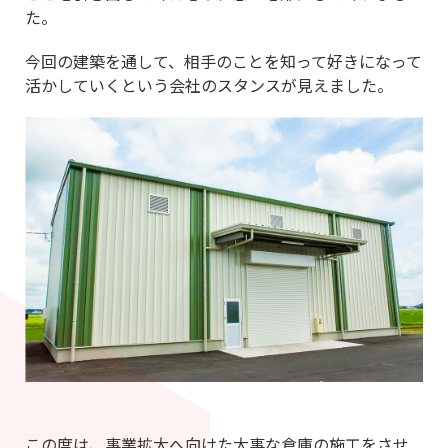
た。
今回の建築を通して、相手のことを知って好きになって
活かしていくという会社のスタンスが見えました。
この度は、事業拡大へ向けた大事な倉庫の施工をさせ