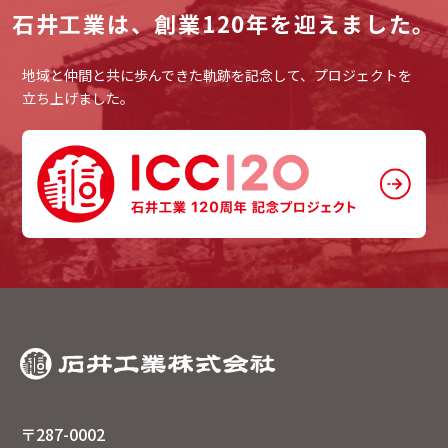
石井工業は、
創業120年を迎えました。
地域と仲間と共に歩んできた軌跡を記念して、プロジェクトを
立ち上げました。
〒287-0002