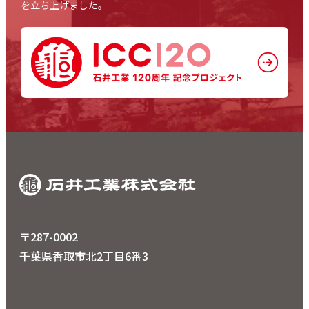
を立ち上げました。
〒287-0002
千葉県香取市北2丁目6番3