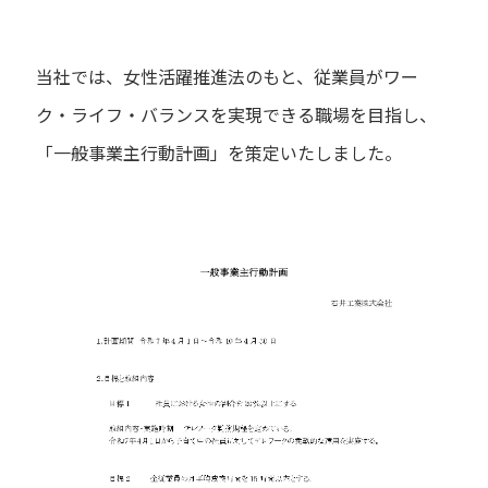
プライバシーポリシー
当社では、女性活躍推進法のもと、従業員がワー
セキュリティポリシー
ク・ライフ・バランスを実現できる職場を目指し、
「一般事業主行動計画」を策定いたしました。