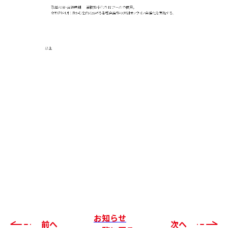
お知らせ
前へ
次へ