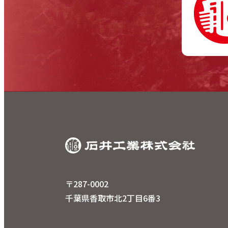
〒287-0002
千葉県香取市北2丁目6番3