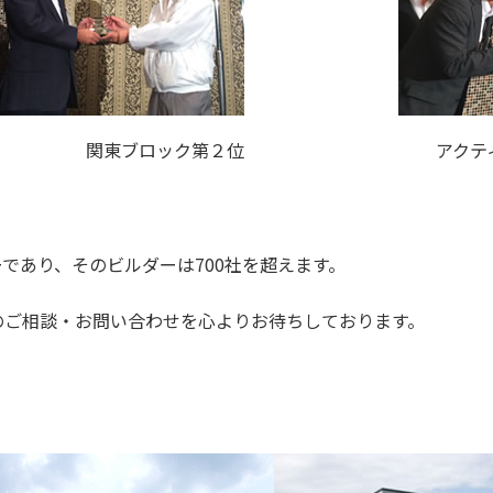
関東ブロック第２位
アクテ
ーであり、そのビルダーは700社を超えます。
のご相談・お問い合わせを心よりお待ちしております。