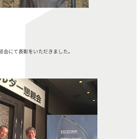
総会にて表彰をいただきました。