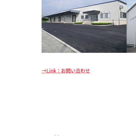
→Link：お問い合わせ