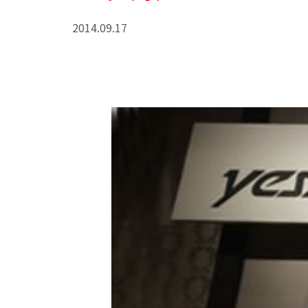
2014.09.17