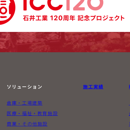
ソリューション
施工実績
倉庫・工場建築
医療・福祉・教育施設
商業・その他施設