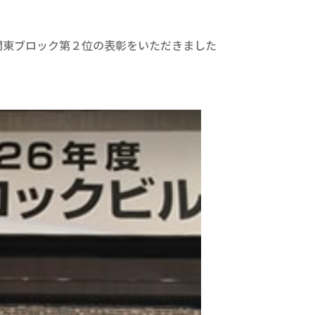
実績関東ブロック第２位の表彰をいただきました