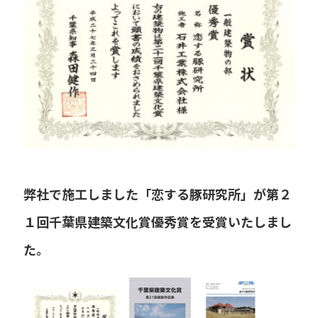
プライバシーポリシー
セキュリティポリシー
弊社で施工しました「恋する豚研究所」が第２
１回千葉県建築文化賞優秀賞を受賞いたしまし
た。