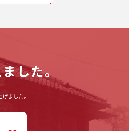
えました。
上げました。