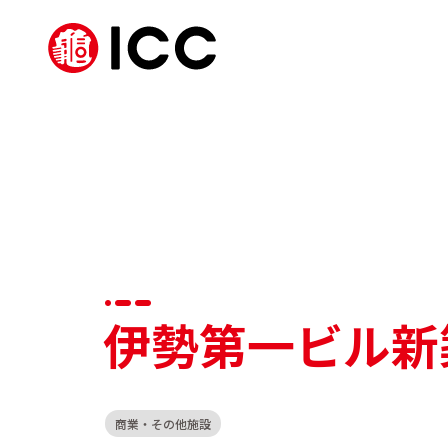
伊勢第一ビル新
商業・その他施設