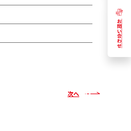
お問い合わせ
次へ