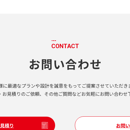
CONTACT
お問い合わせ
様に最適なプランや設計を誠意をもってご提案させていただき
・お見積りのご依頼、その他ご質問などお気軽にお問い合わせ
見積り
お問い