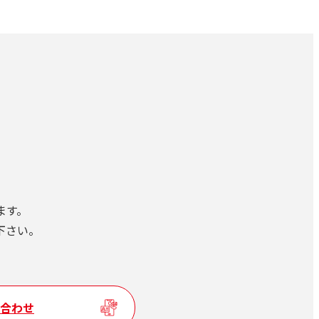
ます。
下さい。
合わせ