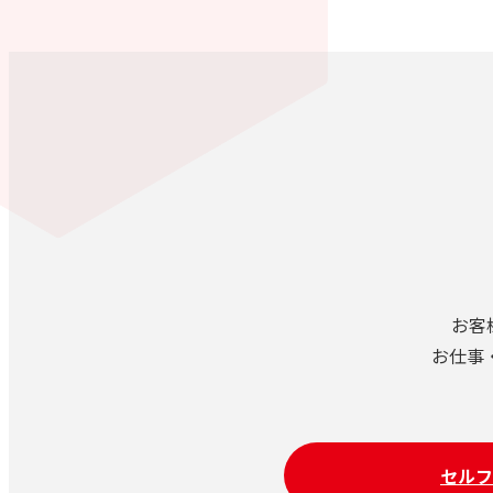
お客
お仕事
セルフ