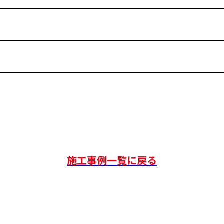
施工事例一覧に戻る