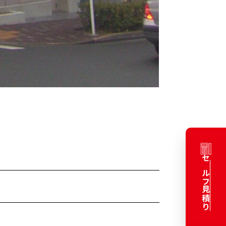
セルフ見積り