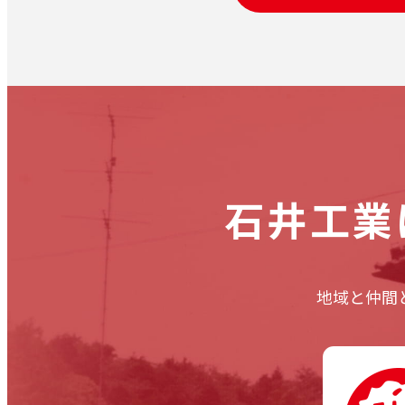
石井工業
地域と仲間