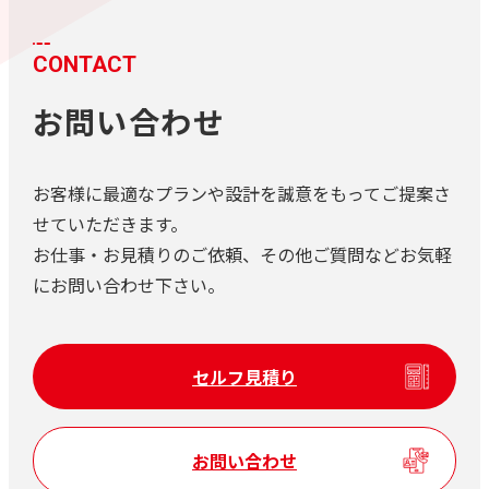
CONTACT
お問い合わせ
お客様に最適なプランや設計を誠意をもってご提案さ
せていただきます。
お仕事・お見積りのご依頼、その他ご質問などお気軽
にお問い合わせ下さい。
セルフ見積り
お問い合わせ