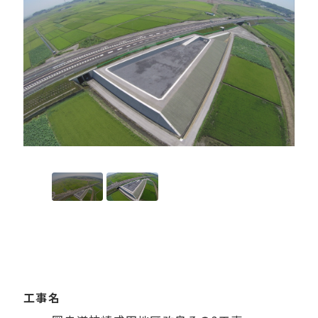
プライバシーポリシー
セキュリティポリシー
工事名