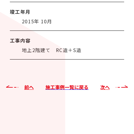
竣工年月
2015年 10月
工事内容
地上2階建て RC造＋S造
前へ
施工事例一覧に戻る
次へ