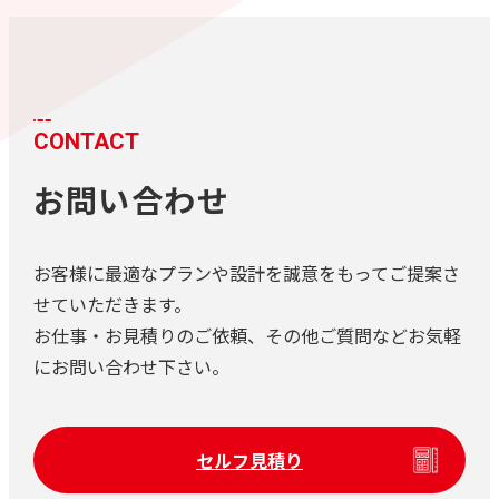
CONTACT
お問い合わせ
お客様に最適なプランや設計を誠意をもってご提案さ
せていただきます。
お仕事・お見積りのご依頼、その他ご質問などお気軽
にお問い合わせ下さい。
セルフ見積り