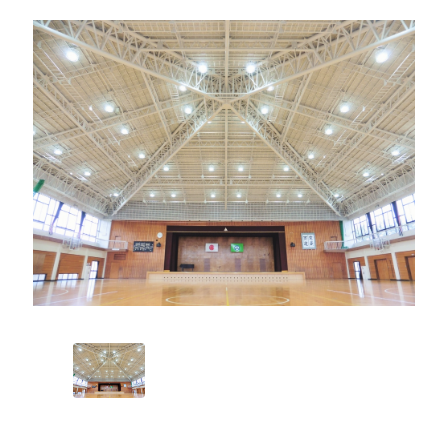
プライバシーポリシー
セキュリティポリシー