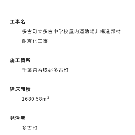
工事名
多古町立多古中学校屋内運動場非構造部材
耐震化工事
施工箇所
千葉県香取郡多古町
延床面積
1680.58m²
発注者
多古町