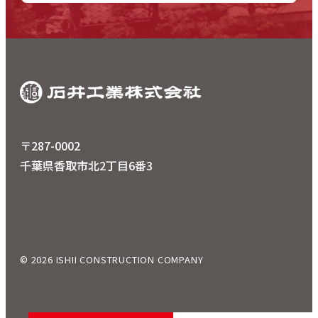
〒287-0002
千葉県香取市北2丁目6番3
© 2026 ISHII CONSTRUCTION COMPANY