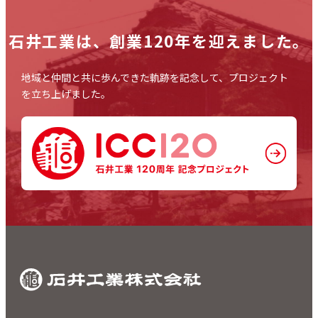
石井工業は、
創業120年を迎えました。
地域と仲間と共に歩んできた軌跡を記念して、プロジェクト
を立ち上げました。