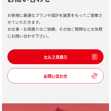
お客様に最適なプランや設計を誠意をもってご提案さ
せていただきます。
お仕事・お見積りのご依頼、その他ご質問などお気軽
にお問い合わせ下さい。
セルフ見積り
お問い合わせ