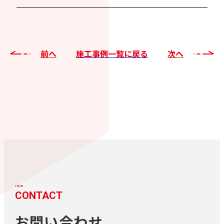
前へ
施工事例一覧に戻る
次へ
CONTACT
お問い合わせ