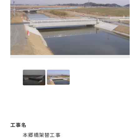
プライバシーポリシー
セキュリティポリシー
工事名
本郷橋架替工事