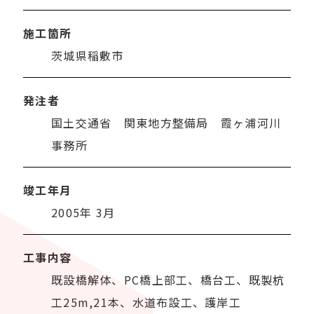
施工箇所
茨城県稲敷市
発注者
国土交通省 関東地方整備局 霞ヶ浦河川
事務所
竣工年月
2005年 3月
工事内容
既設橋解体、PC橋上部工、橋台工、既製杭
工25m,21本、水道布設工、護岸工