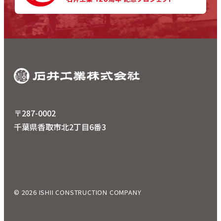
〒287-0002
千葉県香取市北2丁目6番3
© 2026 ISHII CONSTRUCTION COMPANY