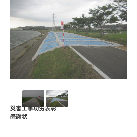
プライバシーポリシー
セキュリティポリシー
災害工事功労表彰
感謝状