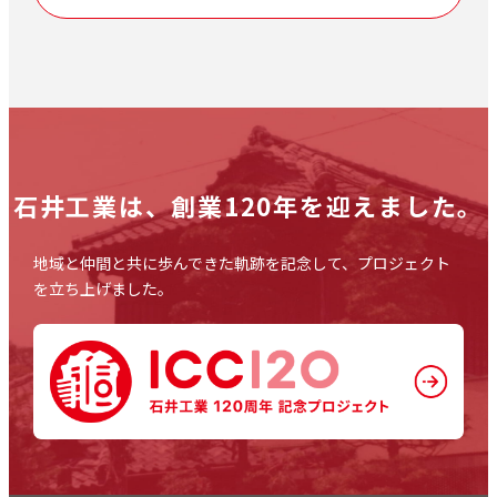
石井工業は、
創業120年を迎えました。
地域と仲間と共に歩んできた軌跡を記念して、プロジェクト
を立ち上げました。