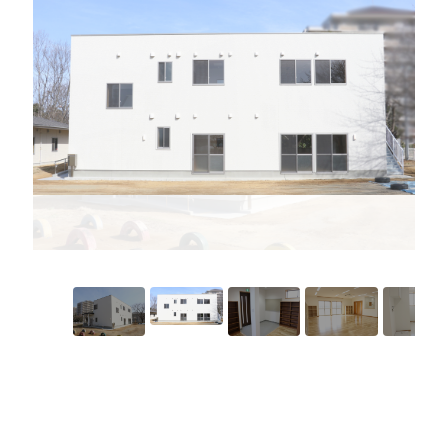
プライバシーポリシー
セキュリティポリシー