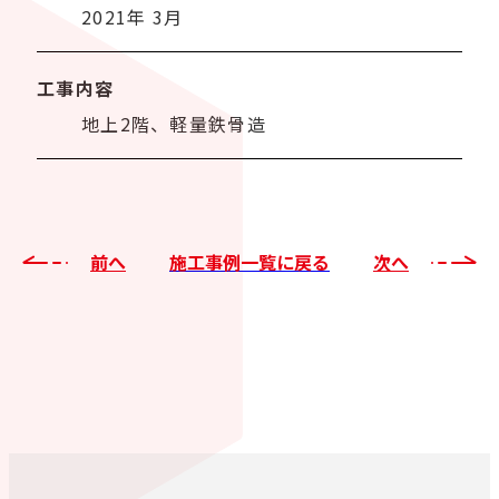
2021年 3月
工事内容
地上2階、軽量鉄骨造
前へ
施工事例一覧に戻る
次へ