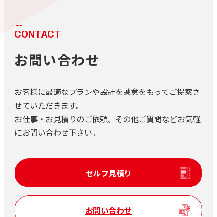
CONTACT
お問い合わせ
お客様に最適なプランや設計を誠意をもってご提案さ
せていただきます。
お仕事・お見積りのご依頼、その他ご質問などお気軽
にお問い合わせ下さい。
セルフ見積り
お問い合わせ