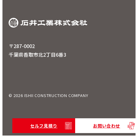
〒287-0002
千葉県香取市北2丁目6番3
© 2026 ISHII CONSTRUCTION COMPANY
セルフ見積り
お問い合わせ