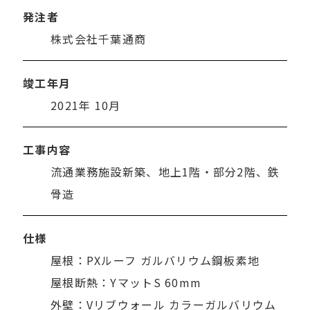
発注者
株式会社千葉通商
竣工年月
2021年 10月
工事内容
流通業務施設新築、地上1階・部分2階、鉄
骨造
仕様
屋根：PXルーフ ガルバリウム鋼板素地
屋根断熱：YマットS 60mm
外壁：Vリブウォール カラーガルバリウム