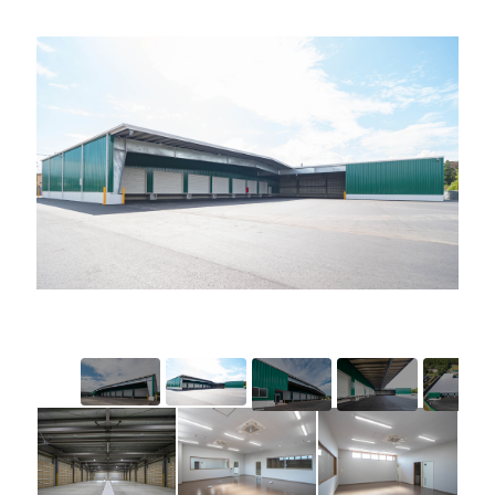
プライバシーポリシー
セキュリティポリシー