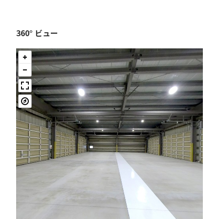
360° ビュー