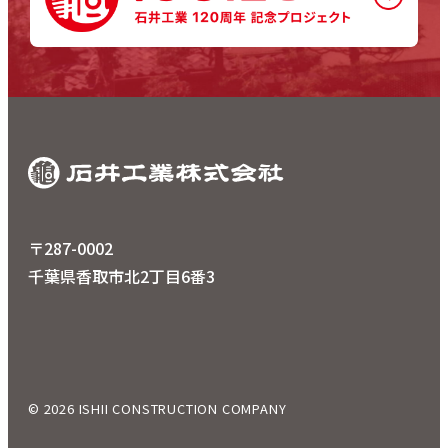
〒287-0002
千葉県香取市北2丁目6番3
© 2026 ISHII CONSTRUCTION COMPANY