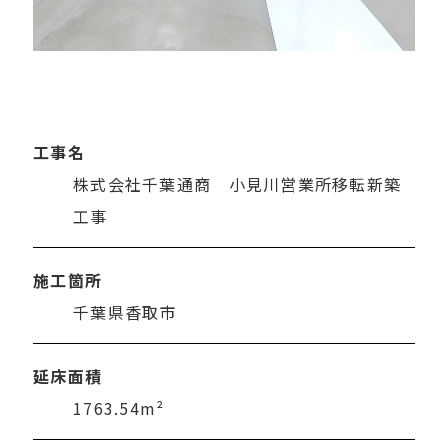
工事名
株式会社千葉通商 小見川営業所移転新築
工事
施工箇所
千葉県香取市
延床面積
1763.54m²