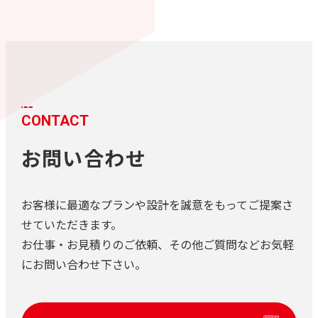
CONTACT
お問い合わせ
お客様に最適なプランや設計を誠意をもってご提案さ
せていただきます。
お仕事・お見積りのご依頼、その他ご質問などお気軽
にお問い合わせ下さい。