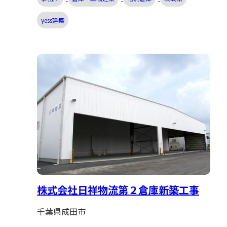
yess建築
株式会社日祥物流第２倉庫新築工事
千葉県成田市