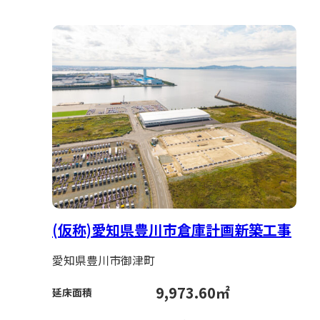
(仮称)愛知県豊川市倉庫計画新築工事
愛知県豊川市御津町
9,973.60㎡
延床面積