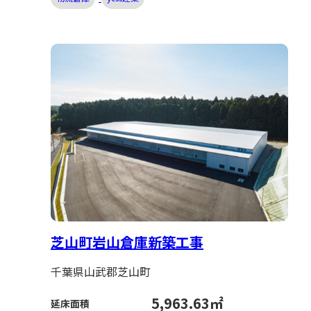
芝山町岩山倉庫新築工事
千葉県山武郡芝山町
5,963.63㎡
延床面積