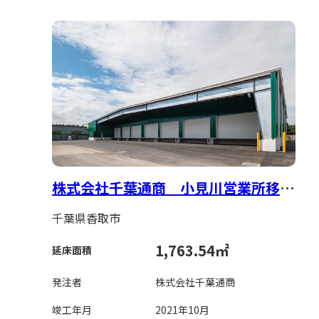
株式会社千葉通商 小見川営業所移転
新築工事
千葉県香取市
1,763.54㎡
延床面積
発注者
株式会社千葉通商
竣工年月
2021年10月