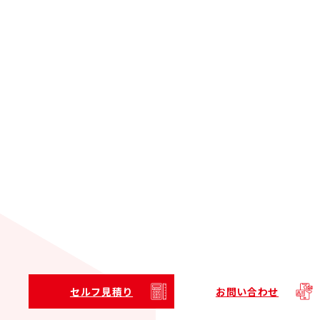
セルフ見積り
お問い合わせ